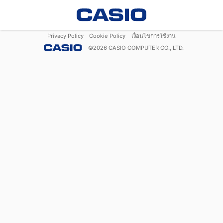
Privacy Policy
Cookie Policy
เงื่อนไขการใช้งาน
©
2026
CASIO COMPUTER CO., LTD.