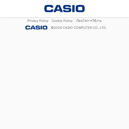
Privacy Policy
Cookie Policy
เงื่อนไขการใช้งาน
©
2026
CASIO COMPUTER CO., LTD.