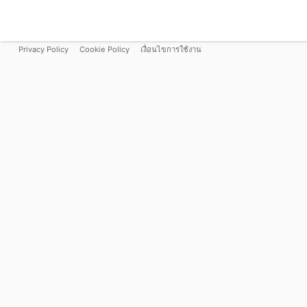
Privacy Policy
Cookie Policy
เงื่อนไขการใช้งาน