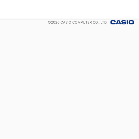
©
2026
CASIO COMPUTER CO., LTD.