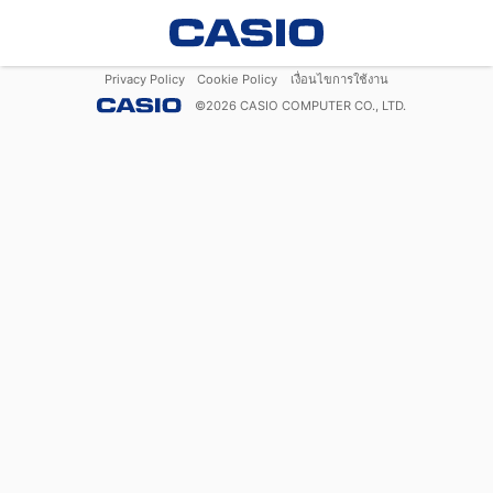
Privacy Policy
Cookie Policy
เงื่อนไขการใช้งาน
©
2026
CASIO COMPUTER CO., LTD.