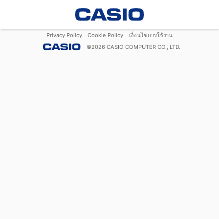
Privacy Policy
Cookie Policy
เงื่อนไขการใช้งาน
©
2026
CASIO COMPUTER CO., LTD.