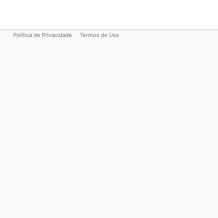
Política de Privacidade
Termos de Uso