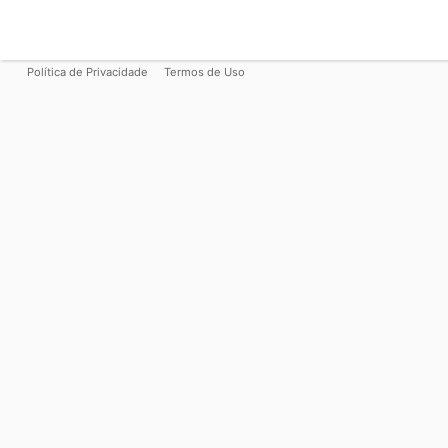
Política de Privacidade
Termos de Uso