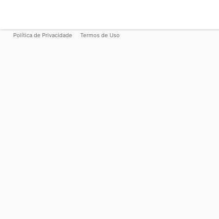
Política de Privacidade
Termos de Uso