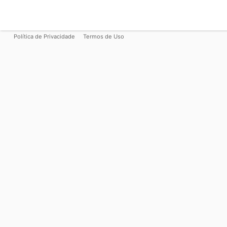
Política de Privacidade
Termos de Uso