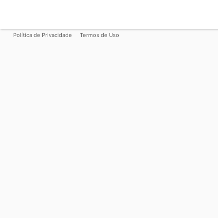
Política de Privacidade
Termos de Uso