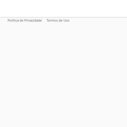
Política de Privacidade
Termos de Uso