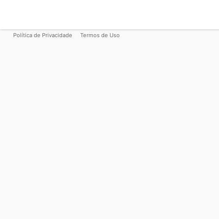
Política de Privacidade
Termos de Uso