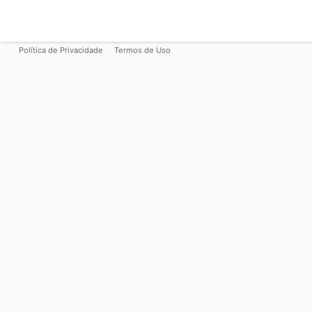
Política de Privacidade
Termos de Uso