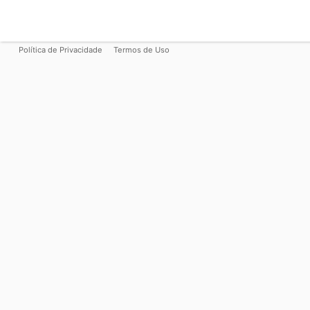
Política de Privacidade
Termos de Uso