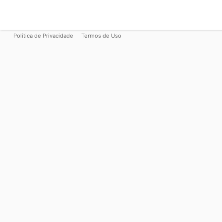
Política de Privacidade
Termos de Uso