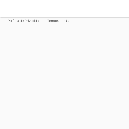
Política de Privacidade
Termos de Uso