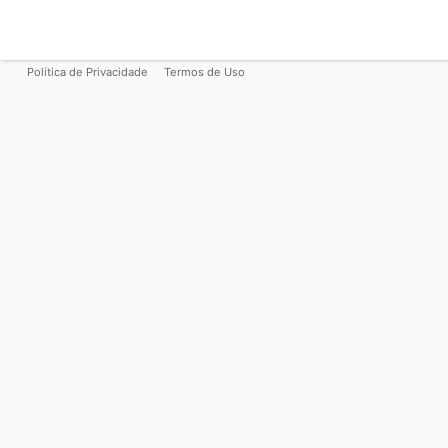
Política de Privacidade
Termos de Uso