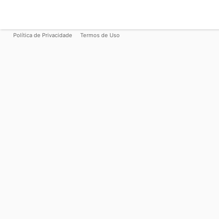
Política de Privacidade
Termos de Uso