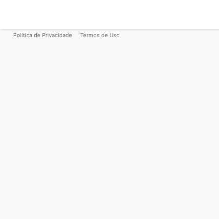
Política de Privacidade
Termos de Uso