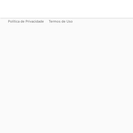
Política de Privacidade
Termos de Uso