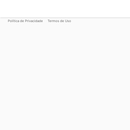
Política de Privacidade
Termos de Uso