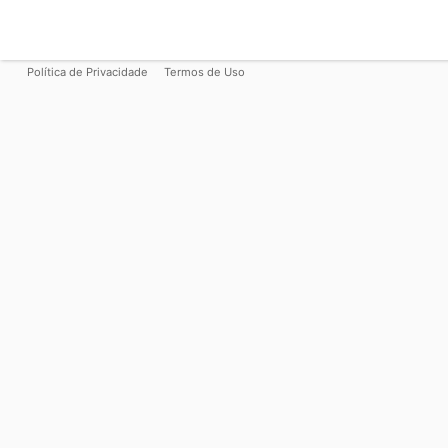
Política de Privacidade
Termos de Uso