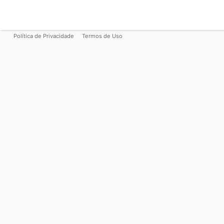
Política de Privacidade
Termos de Uso