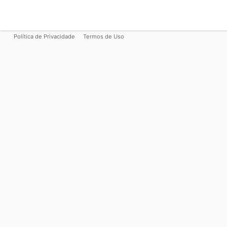
Política de Privacidade
Termos de Uso