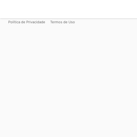
Política de Privacidade
Termos de Uso