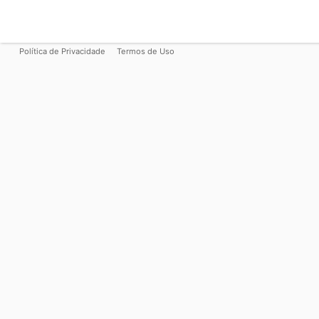
Política de Privacidade
Termos de Uso