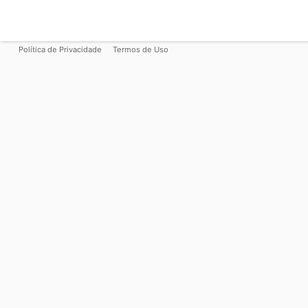
Política de Privacidade
Termos de Uso