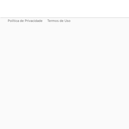
Política de Privacidade
Termos de Uso