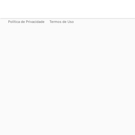
Política de Privacidade
Termos de Uso