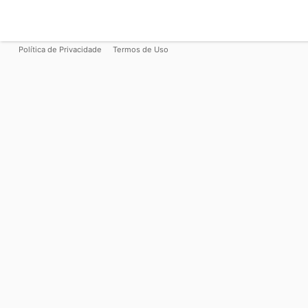
Política de Privacidade
Termos de Uso