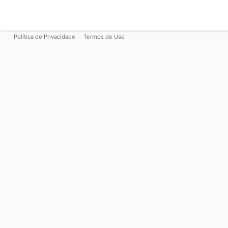
Política de Privacidade
Termos de Uso