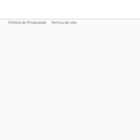
Política de Privacidade
Termos de Uso