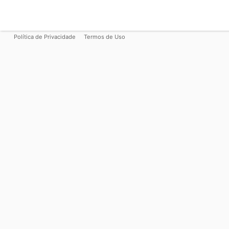
Política de Privacidade
Termos de Uso