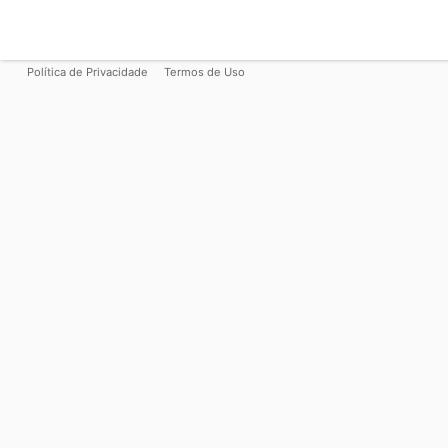
Política de Privacidade
Termos de Uso