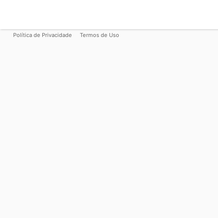
Política de Privacidade
Termos de Uso