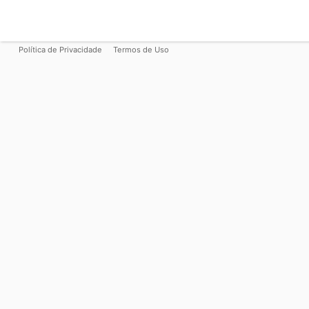
Política de Privacidade
Termos de Uso