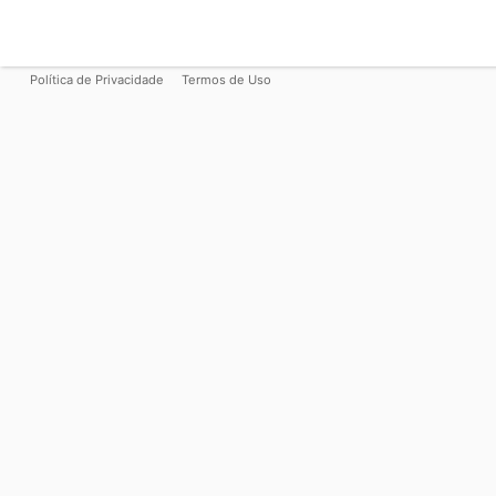
Política de Privacidade
Termos de Uso