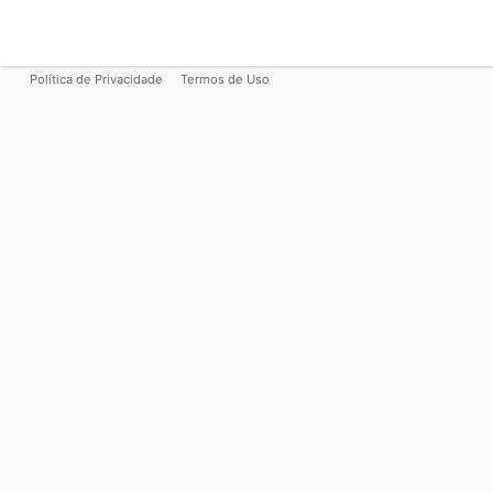
Política de Privacidade
Termos de Uso