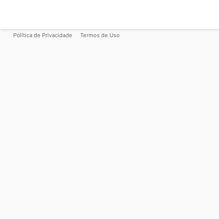
Política de Privacidade
Termos de Uso