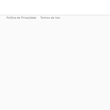
Política de Privacidade
Termos de Uso