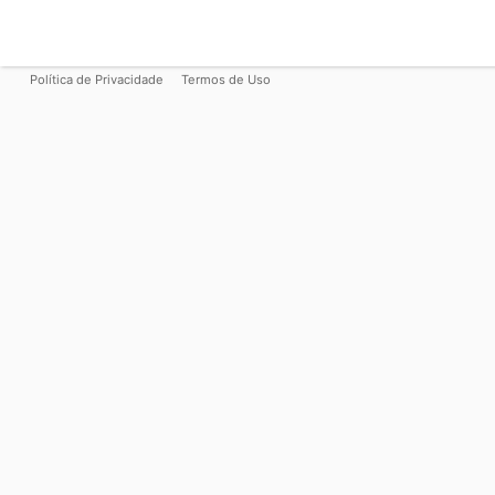
Política de Privacidade
Termos de Uso