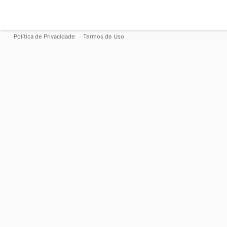
Política de Privacidade
Termos de Uso