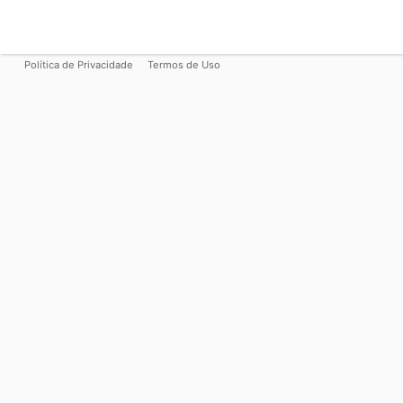
Política de Privacidade
Termos de Uso