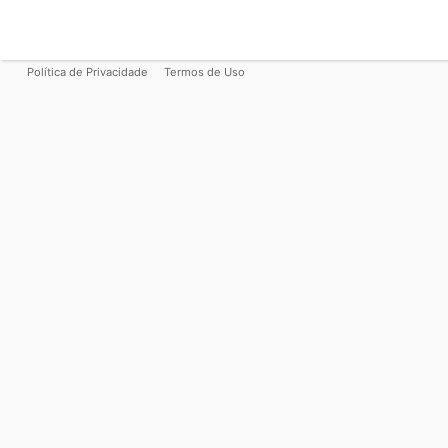
Política de Privacidade
Termos de Uso