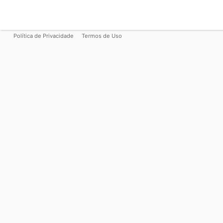
Política de Privacidade
Termos de Uso