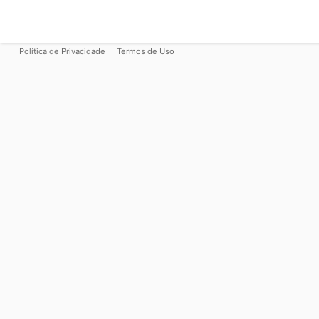
Política de Privacidade
Termos de Uso