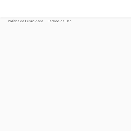
Política de Privacidade
Termos de Uso