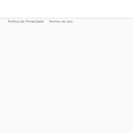
Política de Privacidade
Termos de Uso