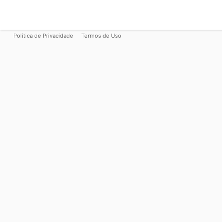
Política de Privacidade
Termos de Uso