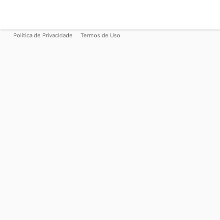
Política de Privacidade
Termos de Uso